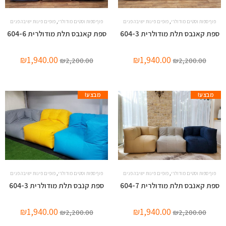
,
,
פוף ספות וסטים מודולרי
פופים פינות ישיבה פנים
פוף ספות וסטים מודולרי
פופים פינות ישיבה פנים
ספת קאנבס תלת מודולרית 604-3
ספת קאנבס תלת מודולרית 604-6
₪
1,940.00
₪
1,940.00
₪
2,200.00
₪
2,200.00
מבצע!
מבצע!
,
,
פוף ספות וסטים מודולרי
פופים פינות ישיבה פנים
פוף ספות וסטים מודולרי
פופים פינות ישיבה פנים
ספת קאנבס תלת מודולרית 604-7
ספת קנבס תלת מודולרית 604-3
₪
1,940.00
₪
1,940.00
₪
2,200.00
₪
2,200.00