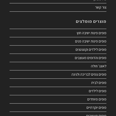
צור קשר
מוצרים מומלצים
פופים פינות ישיבה חוץ
פופים פינות ישיבה פנים
פופים לילדים וקטנטנים
פופים והדומים מעוצבים
לאונג' וזולה
פופים צפים לבריכה ולגינה
פופים לבית
פופים לילדים
פופים מיוחדים
פופים יוקרתיים
פופים מעוצבים