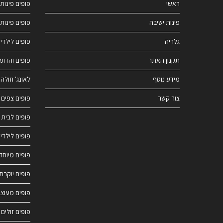
ראשי
פופים פינות 
פינות ישיבה
פופים פינות 
גלריה
פופים לילדי
תקנון האתר
פופים והדומ
מידע נוסף
לאונג' וזולה
צור קשר
פופים צפים 
פופים לבית
פופים לילדי
פופים מיוחד
פופים יוקרתי
פופים מעוצב
פופים זולים