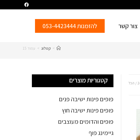
צור קשר
להזמנות 053-4423444
>
קטלוג
>
עמוד 15
קטגוריות מוצרים
2
הכל
פופים פינות ישיבה פנים
פופים פינות ישיבה חוץ
פופים והדומים מעוצבים
גיימינג פוף