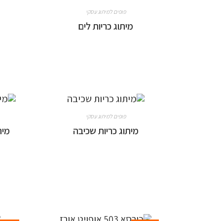
פופים למיתוג עסקי
מיתוג כריות לים
פופים למיתוג עסקי
מיתוג כריות שכיבה
מית