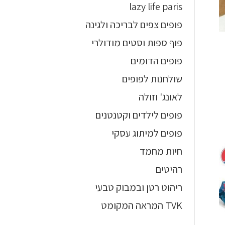
lazy life paris
פופים צפים לבריכה ולגינה
פוף ספות וסטים מודולרי
פופים הדומים
שולחנות לפופים
לאונג' וזולה
פופים לילדים וקטנטנים
פופים למיתוג עסקי
חיות מחמד
רהיטים
ריהוט רטן ובמבוק טבעי
TVK המראה המקומט