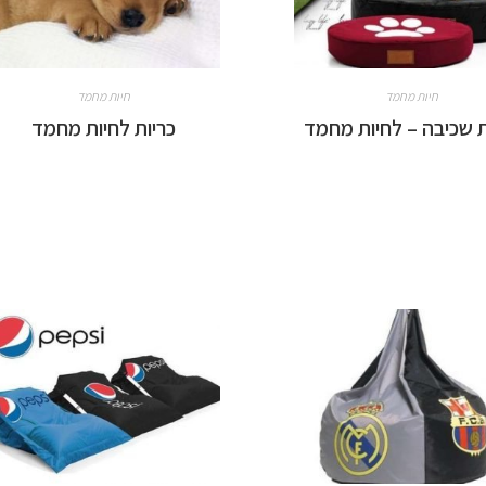
חיות מחמד
חיות מחמד
ת שכיבה – לחיות מחמד
כריות לחיות מחמד