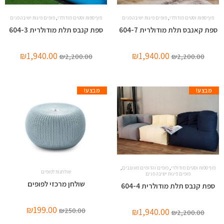
,
,
פוף ספות וסטים מודולרי
פופים פינות ישיבה פנים
פוף ספות וסטים מודולרי
פופים פינות ישיבה פנים
ספת קאנבס תלת מודולרית 604-7
ספת קנבס תלת מודולרית 604-3
₪
1,940.00
₪
1,940.00
₪
2,200.00
₪
2,200.00
מבצע!
מבצע!
,
,
פוף ספות וסטים מודולרי
פופים והדומים מעוצבים
שולחנות לפופים
פופים פינות ישיבה פנים
שולחן מרכזי לפופים
ספת קנבס תלת מודולרית 604-4
₪
199.00
₪
1,940.00
₪
250.00
₪
2,200.00