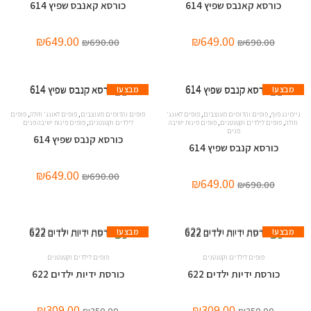
כורסא קאנבס שפיץ 614
כורסא קאנבס שפיץ 614
₪
649.00
₪
649.00
₪
690.00
₪
690.00
מבצע!
מבצע!
,
,
,
,
גיימינג פוף
פופים והדומים מעוצבים
פופים לאונג'
פופים והדומים מעוצבים
פופים לאונג' וזולה
פופים
,
,
,
וזולה
פופים לילדים וקטנטנים
פופים פינות ישיבה
לילדים וקטנטנים
פופים פינות ישיבה פנים
פנים
כורסא קנבס שפיץ 614
כורסא קנבס שפיץ 614
₪
649.00
₪
690.00
₪
649.00
₪
690.00
מבצע!
מבצע!
פופים לילדים וקטנטנים
פופים לילדים וקטנטנים
כורסת ידיות ילדים 622
כורסת ידיות ילדים 622
₪
309.00
₪
309.00
₪
350.00
₪
350.00