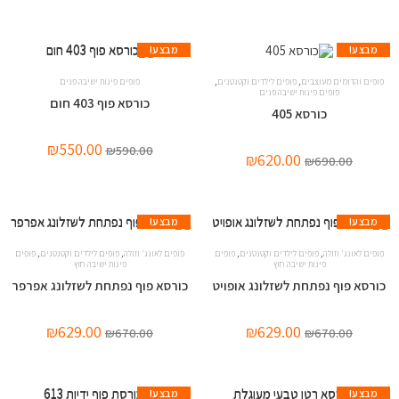
מבצע!
מבצע!
,
,
פופים והדומים מעוצבים
פופים לילדים וקטנטנים
פופים פינות ישיבה פנים
פופים פינות ישיבה פנים
כורסא פוף 403 חום
כורסא 405
₪
550.00
₪
590.00
₪
620.00
₪
690.00
מבצע!
מבצע!
,
,
,
,
פופים לאונג' וזולה
פופים לילדים וקטנטנים
פופים
פופים לאונג' וזולה
פופים לילדים וקטנטנים
פופים
פינות ישיבה חוץ
פינות ישיבה חוץ
כורסא פוף נפתחת לשזלונג אופויט
כורסא פוף נפתחת לשזלונג אפרפר
₪
629.00
₪
629.00
₪
670.00
₪
670.00
מבצע!
מבצע!