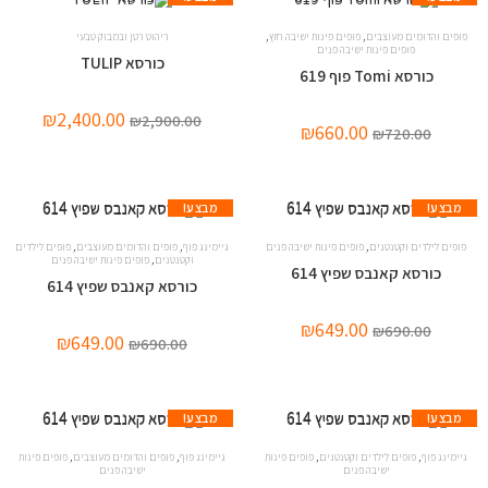
,
,
פופים והדומים מעוצבים
פופים פינות ישיבה חוץ
ריהוט רטן ובמבוק טבעי
פופים פינות ישיבה פנים
כורסא TULIP
כורסא Tomi פוף 619
₪
2,400.00
₪
2,900.00
₪
660.00
₪
720.00
מבצע!
מבצע!
,
,
,
פופים לילדים וקטנטנים
פופים פינות ישיבה פנים
גיימינג פוף
פופים והדומים מעוצבים
פופים לילדים
,
וקטנטנים
פופים פינות ישיבה פנים
כורסא קאנבס שפיץ 614
כורסא קאנבס שפיץ 614
₪
649.00
₪
690.00
₪
649.00
₪
690.00
מבצע!
מבצע!
,
,
,
,
גיימינג פוף
פופים לילדים וקטנטנים
פופים פינות
גיימינג פוף
פופים והדומים מעוצבים
פופים פינות
ישיבה פנים
ישיבה פנים