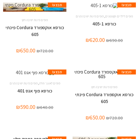
מבצע!
מבצע!
,
פופים לילדים וקטנטנים
פופים פינות ישיבה פנים
פופים פינות ישיבה חוץ
כורסא 405-1
כורסא אוקספורד Cordura פינתי
605
₪
620.00
₪
690.00
₪
650.00
₪
720.00
מבצע!
מבצע!
,
פופים לאונג' וזולה
פופים פינות ישיבה פנים
פופים פינות ישיבה חוץ
כורסא פוף אגס 401
כורסא אוקספורד Cordura פינתי
605
₪
590.00
₪
640.00
₪
650.00
₪
720.00
מבצע!
מבצע!