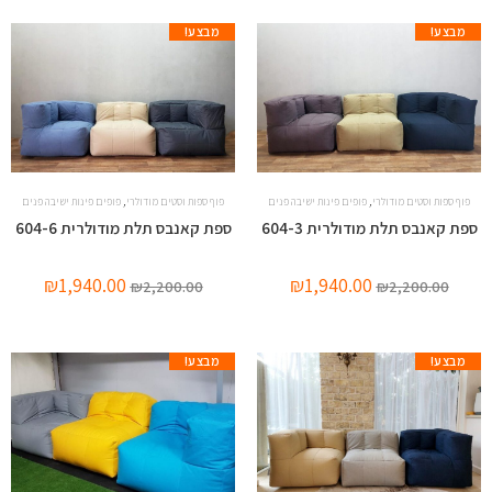
מבצע!
מבצע!
,
,
פוף ספות וסטים מודולרי
פופים פינות ישיבה פנים
פוף ספות וסטים מודולרי
פופים פינות ישיבה פנים
ספת קאנבס תלת מודולרית 604-3
ספת קאנבס תלת מודולרית 604-6
₪
1,940.00
₪
1,940.00
₪
2,200.00
₪
2,200.00
מבצע!
מבצע!