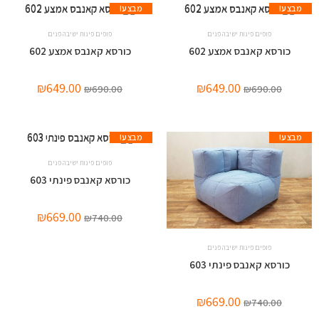
מבצע!
מבצע!
פופים פינות ישיבה פנים
פופים פינות ישיבה פנים
כורסא קאנבס אמצע 602
כורסא קאנבס אמצע 602
₪
649.00
₪
649.00
₪
690.00
₪
690.00
מבצע!
מבצע!
פופים פינות ישיבה פנים
כורסא קאנבס פינתי 603
₪
669.00
₪
740.00
פופים פינות ישיבה פנים
כורסא קאנבס פינתי 603
₪
669.00
₪
740.00