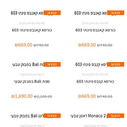
מבצע!
מבצע!
פופים פינות ישיבה פנים
פופים פינות ישיבה פנים
כורסא קאנבס פינתי 603
כורסא קאנבס פינתי 603
₪
669.00
₪
669.00
₪
740.00
₪
740.00
מבצע!
מבצע!
פופים פינות ישיבה פנים
ריהוט רטן ובמבוק טבעי
כורסא קנבס פינתי 603
ספת Bali במבוק טבעי
₪
1,690.00
₪
669.00
₪
2,100.00
₪
740.00
מבצע!
מבצע!
ריהוט רטן ובמבוק טבעי
ריהוט רטן ובמבוק טבעי