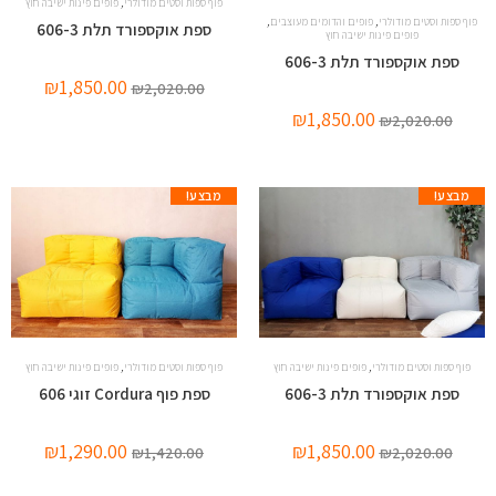
,
פוף ספות וסטים מודולרי
פופים פינות ישיבה חוץ
,
,
פוף ספות וסטים מודולרי
פופים והדומים מעוצבים
ספת אוקספורד תלת 606-3
פופים פינות ישיבה חוץ
ספת אוקספורד תלת 606-3
₪
1,850.00
₪
2,020.00
₪
1,850.00
₪
2,020.00
מבצע!
מבצע!
,
,
פוף ספות וסטים מודולרי
פופים פינות ישיבה חוץ
פוף ספות וסטים מודולרי
פופים פינות ישיבה חוץ
ספת אוקספורד תלת 606-3
ספת פוף Cordura זוגי 606
₪
1,290.00
₪
1,850.00
₪
1,420.00
₪
2,020.00