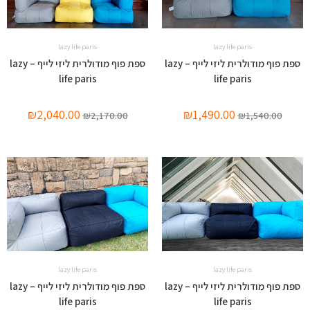
lazy life paris
lazy life paris
ספת פוף מודולרית ליזי לייף – lazy
ספת פוף מודולרית ליזי לייף – lazy
life paris
life paris
₪
2,040.00
₪
1,490.00
₪
2,170.00
₪
1,540.00
lazy life paris
lazy life paris
ספת פוף מודולרית ליזי לייף – lazy
ספת פוף מודולרית ליזי לייף – lazy
life paris
life paris