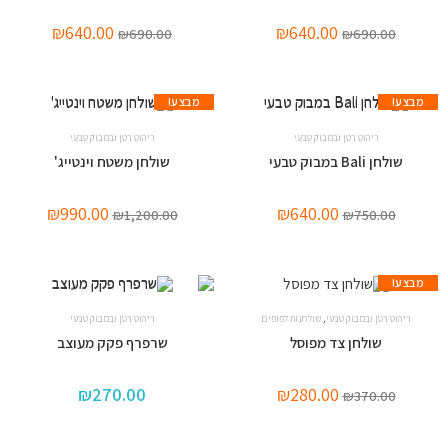
₪
640.00
₪
640.00
₪
690.00
₪
690.00
מבצע!
מבצע!
ריהוט רטן ובמבוק טבעי
ריהוט רטן ובמבוק טבעי
שולחן Bali במבוק טבעי
שולחן משטח וינטייג'
₪
990.00
₪
640.00
₪
1,200.00
₪
750.00
מבצע!
,
ריהוט רטן ובמבוק טבעי
שולחנות לפופים
ריהוט רטן ובמבוק טבעי
שולחן צד מפוסל
שרפרף פקק מעוצב
₪
270.00
₪
280.00
₪
370.00