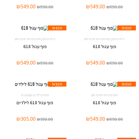
₪
549.00
₪
549.00
₪
590.00
₪
590.00
מבצע!
מבצע!
,
,
גיימינג פוף
פופים פינות ישיבה חוץ
גיימינג פוף
פופים פינות ישיבה חוץ
פוף עגול 618
פוף עגול 618
₪
549.00
₪
549.00
₪
590.00
₪
590.00
מבצע!
מבצע!
פופים פינות ישיבה חוץ
פופים לילדים וקטנטנים
פוף עגול 618
פוף עגול 618 לילדים
₪
305.00
₪
549.00
₪
350.00
₪
590.00