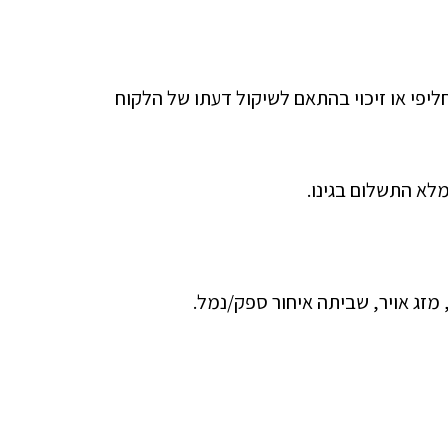
ליפי או זיכוי בהתאם לשיקול דעתו של הלקוח