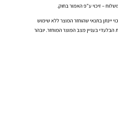
וי יינתן בתנאי שהוחזר המוצר ללא שימוש
ת הבלעדי בעניין מצב המוצר המוחזר. יובהר