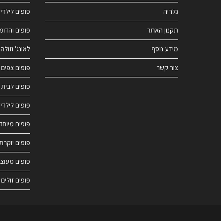
גלריה
פופים לילדי
תקנון האתר
פופים והדומ
מידע נוסף
לאונג' וזולה
צור קשר
פופים צפים 
פופים לבית
פופים לילדי
פופים מיוחד
פופים יוקרתי
פופים מעוצב
פופים זולים