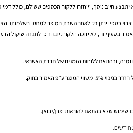
זיכוי כספי יינתן רק לאחר השבת המוצר למחסן בשלמותו. הזיכ
כאמור בסעיף זה, לא יזוכה הלקוח. יובהר כי לחברה שיקול הדע