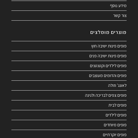
מידע נוסף
צור קשר
מוצרים מומלצים
פופים פינות ישיבה חוץ
פופים פינות ישיבה פנים
פופים לילדים וקטנטנים
פופים והדומים מעוצבים
לאונג' וזולה
פופים צפים לבריכה ולגינה
פופים לבית
פופים לילדים
פופים מיוחדים
פופים יוקרתיים