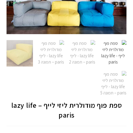
ספת פוף מודולרית ליזי לייף – lazy life
paris