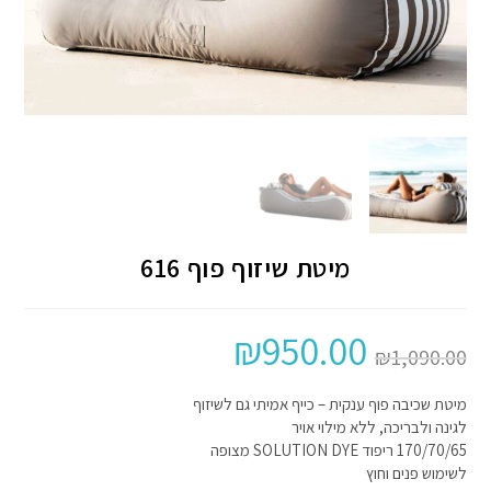
מיטת שיזוף פוף 616
₪
950.00
₪
1,090.00
מיטת שכיבה פוף ענקית – כייף אמיתי גם לשיזוף
לגינה ולבריכה, ללא מילוי אויר
170/70/65 ריפוד SOLUTION DYE מצופה
לשימוש פנים וחוץ