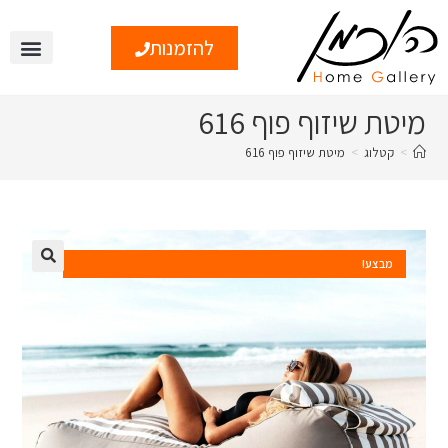
להזמנות
מיטת שיזוף פוף 616
>
קטלוג
>
מיטת שיזוף פוף 616
מבצע!
🔍