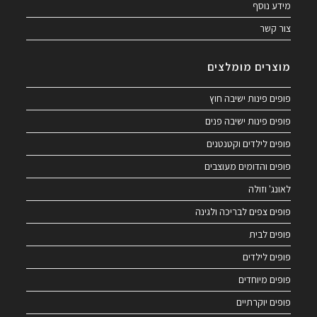
מידע נוסף
צור קשר
מוצרים מומלצים
פופים פינות ישיבה חוץ
פופים פינות ישיבה פנים
פופים לילדים וקטנטנים
פופים והדומים מעוצבים
לאונג' וזולה
פופים צפים לבריכה ולגינה
פופים לבית
פופים לילדים
פופים מיוחדים
פופים יוקרתיים