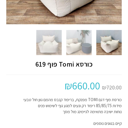
כורסא Tomi פוף 619
₪
660.00
₪
720.00
כורסת פוף דגם TOMI מפנקת, בריפוד קנבס מהמם גוון חול טבעי
מידות 85/85/75 ריפוד רק ונעים למגע גוף לשימוש פנים
נוחות ישיבה מתאימה לגיימינג מול מסך
קיים בגוונים נוספים