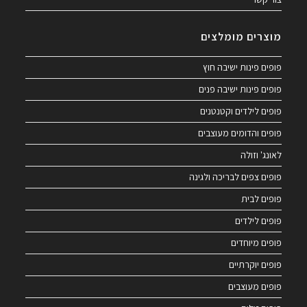
מוצרים מומלצים
פופים פינות ישיבה חוץ
פופים פינות ישיבה פנים
פופים לילדים וקטנטנים
פופים והדומים מעוצבים
לאונג' וזולה
פופים צפים לבריכה ולגינה
פופים לבית
פופים לילדים
פופים מיוחדים
פופים יוקרתיים
פופים מעוצבים