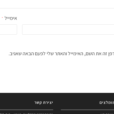
אימייל
*
ן זה את השם, האימייל והאתר שלי לפעם הבאה שאגיב.
ומלצים
יצירת קשר