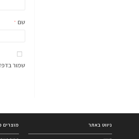
שם
*
שמור בדפדפ
ניווט באתר
מוצרים מ