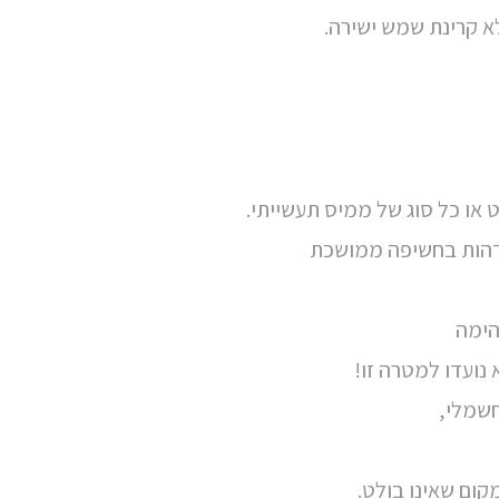
א קרינת שמש ישירה.
 או כל סוג של ממיס תעשייתי.
דהות בחשיפה ממושכת
הימה
נועדו למטרה זו!
חשמלי,
ום שאינו בולט.