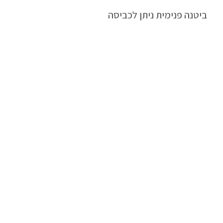
ביטנה פנימית ניתן לכביסה