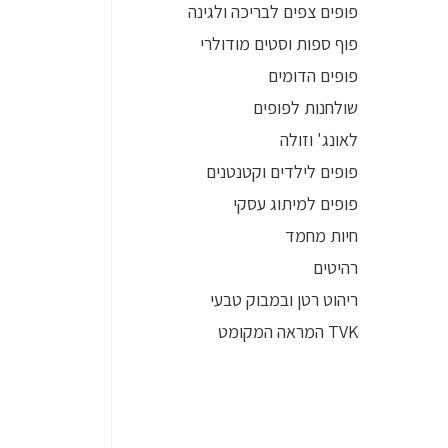
פופים צפים לבריכה ולגינה
פוף ספות וסטים מודולרי
פופים הדומים
שולחנות לפופים
לאונג' וזולה
פופים לילדים וקטנטנים
פופים למיתוג עסקי
חיות מחמד
רהיטים
ריהוט רטן ובמבוק טבעי
TVK המראה המקומט