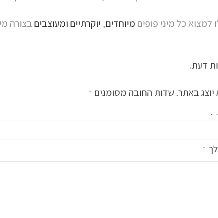
 למצוא כל מיני פופים
מיוחדים
,
יוקרתיים
ומעוצבים
בצורה מיו
ות דעת.
יוצג באתר.
שדות החובה מסומנים
*
*
לך
*