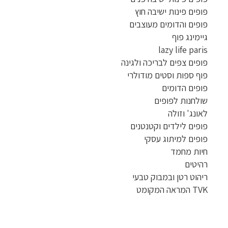
פופים פינות ישיבה חוץ
פופים והדומים מעוצבים
גיימינג פוף
lazy life paris
פופים צפים לבריכה ולגינה
פוף ספות וסטים מודולרי
פופים הדומים
שולחנות לפופים
לאונג' וזולה
פופים לילדים וקטנטנים
פופים למיתוג עסקי
חיות מחמד
רהיטים
ריהוט רטן ובמבוק טבעי
TVK המראה המקומט