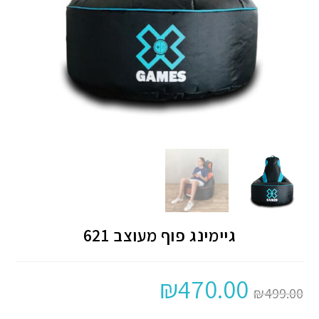
גיימינג פוף מעוצב 621
₪
470.00
₪
499.00