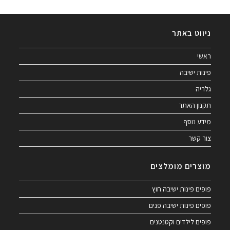
ניווט באתר
ראשי
פינות ישיבה
גלריה
תקנון האתר
מידע נוסף
צור קשר
מוצרים מומלצים
פופים פינות ישיבה חוץ
פופים פינות ישיבה פנים
פופים לילדים וקטנטנים