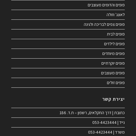
פופים והדומים מעוצבים
לאונג' וזולה
פופים צפים לבריכה ולגינה
פופים לבית
פופים לילדים
פופים מיוחדים
פופים יוקרתיים
פופים מעוצבים
פופים זולים
יצירת קשר
כתובת | דרך החקלאים, רשפון – ת.ד. 186
נייד | 053-4423444
משרד | 053-4423444