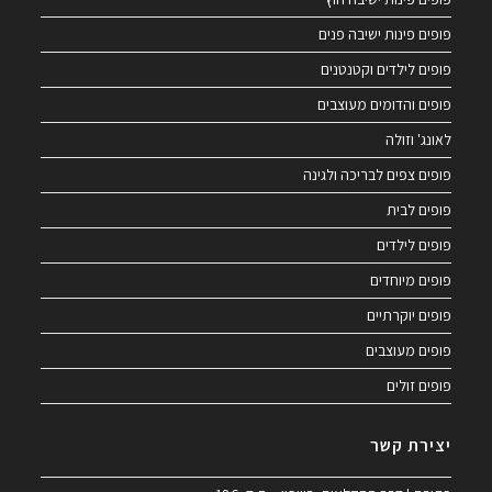
פופים פינות ישיבה פנים
פופים לילדים וקטנטנים
פופים והדומים מעוצבים
לאונג' וזולה
פופים צפים לבריכה ולגינה
פופים לבית
פופים לילדים
פופים מיוחדים
פופים יוקרתיים
פופים מעוצבים
פופים זולים
יצירת קשר