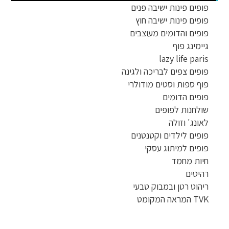
פופים פינות ישיבה פנים
פופים פינות ישיבה חוץ
פופים והדומים מעוצבים
גיימינג פוף
lazy life paris
פופים צפים לבריכה ולגינה
פוף ספות וסטים מודולרי
פופים הדומים
שולחנות לפופים
לאונג' וזולה
פופים לילדים וקטנטנים
פופים למיתוג עסקי
חיות מחמד
רהיטים
ריהוט רטן ובמבוק טבעי
TVK המראה המקומט