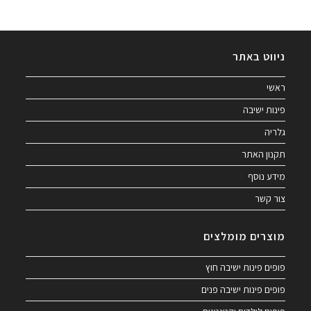
ניווט באתר
ראשי
פינות ישיבה
גלריה
תקנון האתר
מידע נוסף
צור קשר
מוצרים מומלצים
פופים פינות ישיבה חוץ
פופים פינות ישיבה פנים