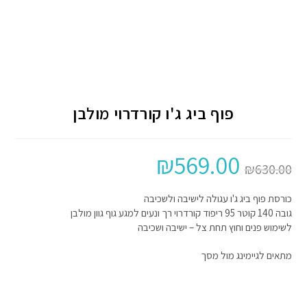
פוף ביג ג'ו קורדרוי מולבן
₪
569.00
₪
630.00
כורסת פוף ביג ג'ו עגולה לישיבה ולשכיבה
גובה 140 קוטר 95 ריפוד קורדרוי רך ונעים למגע גוף גוון מולבן
לשימוש פנים וחוץ תחת צל – ישיבה ושכיבה
מתאים לגיימינג מול מסך