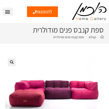
להזמנות
צור קשר
טיפים ומי
ספת קנבס פנים מודולרית
>
קטלוג
>
ספת קנבס פנים מודולרית
🔍