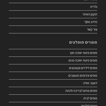
גלריה
תקנון האתר
מידע נוסף
צור קשר
מוצרים מומלצים
פופים פינות ישיבה חוץ
פופים פינות ישיבה פנים
פופים לילדים וקטנטנים
פופים והדומים מעוצבים
לאונג' וזולה
פופים צפים לבריכה ולגינה
פופים לבית
פופים לילדים