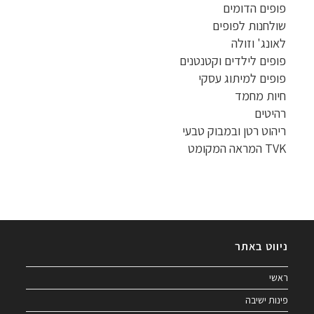
פופים הדומים
שולחנות לפופים
לאונג' וזולה
פופים לילדים וקטנטנים
פופים למיתוג עסקי
חיות מחמד
רהיטים
ריהוט רטן ובמבוק טבעי
TVK המראה המקומט
ניווט באתר
ראשי
פינות ישיבה