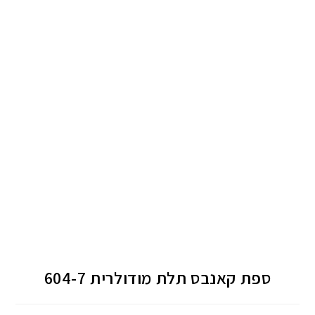
ספת קאנבס תלת מודולרית 604-7