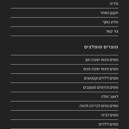
גלריה
תקנון האתר
מידע נוסף
צור קשר
מוצרים מומלצים
פופים פינות ישיבה חוץ
פופים פינות ישיבה פנים
פופים לילדים וקטנטנים
פופים והדומים מעוצבים
לאונג' וזולה
פופים צפים לבריכה ולגינה
פופים לבית
פופים לילדים