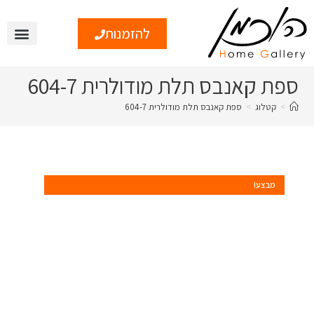
להזמנות
צור קשר
טיפים ומי
ספת קאנבס תלת מודולרית 604-7
>
קטלוג
>
ספת קאנבס תלת מודולרית 604-7
מבצע!