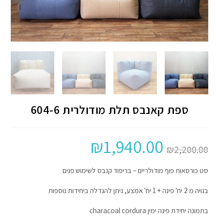
ספת קאנבס תלת מודולרית 604-6
₪
1,940.00
₪
2,200.00
סט כורסאות פוף מודולריים – בריפוד קנבס לשימוש פנים
בנויה מ 2 יח' פינה + 1 יח' אמצע, ניתן להגדלה ביחידות נוספות
בתמונה יחידת פינה ימין characoal cordura