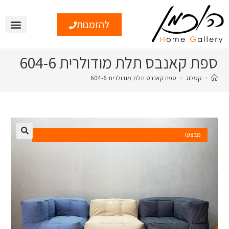
להזמנות
ספת קאנבס תלת מודולרית 604-6
>
קטלוג
>
ספת קאנבס תלת מודולרית 604-6
מבצע!
🔍