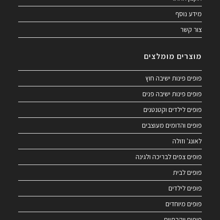
מידע נוסף
צור קשר
מוצרים מומלצים
פופים פינות ישיבה חוץ
פופים פינות ישיבה פנים
פופים לילדים וקטנטנים
פופים והדומים מעוצבים
לאונג' וזולה
פופים צפים לבריכה ולגינה
פופים לבית
פופים לילדים
פופים מיוחדים
פופים יוקרתיים