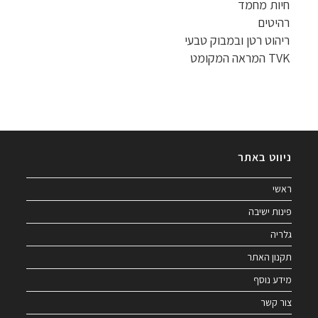
חיות מחמד
רהיטים
ריהוט רטן ובמבוק טבעי
TVK המראה המקומט
ניווט באתר
ראשי
פינות ישיבה
גלריה
תקנון האתר
מידע נוסף
צור קשר