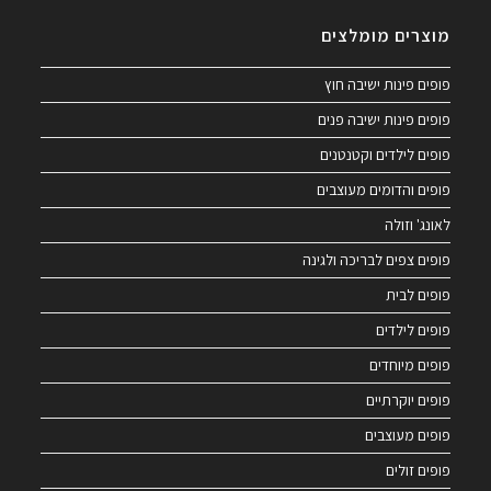
מוצרים מומלצים
פופים פינות ישיבה חוץ
פופים פינות ישיבה פנים
פופים לילדים וקטנטנים
פופים והדומים מעוצבים
לאונג' וזולה
פופים צפים לבריכה ולגינה
פופים לבית
פופים לילדים
פופים מיוחדים
פופים יוקרתיים
פופים מעוצבים
פופים זולים