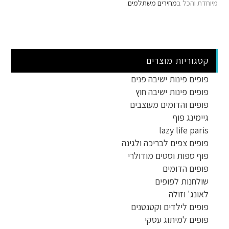
מיוחדת והכל ב
מחירים משתלמים
.
קטגוריות מוצרים
פופים פינות ישיבה פנים
פופים פינות ישיבה חוץ
פופים והדומים מעוצבים
גיימינג פוף
lazy life paris
פופים צפים לבריכה ולגינה
פוף ספות וסטים מודולרי
פופים הדומים
שולחנות לפופים
לאונג' וזולה
פופים לילדים וקטנטנים
פופים למיתוג עסקי