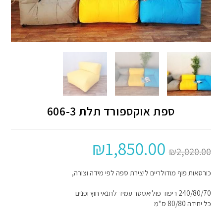
ספת אוקספורד תלת 606-3
₪
1,850.00
₪
2,020.00
כורסאות פוף מודולריים ליצירת ספה לפי מידה וצורה,
240/80/70 ריפוד פוליאסטר עמיד לתנאי חוץ ופנים
כל יחידה 80/80 ס"מ