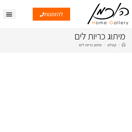
להזמנות
צור קשר
טיפים ומי
מיתוג כריות לים
>
קטלוג
>
מיתוג כריות לים