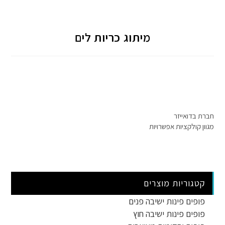
מיתוג כריות לים
חברת בדואייזר
מגוון קולקציות אפשרויות
קטגוריות מוצרים
פופים פינות ישיבה פנים
פופים פינות ישיבה חוץ