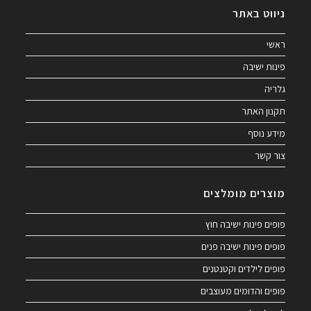
ניווט באתר
ראשי
פינות ישיבה
גלריה
תקנון האתר
מידע נוסף
צור קשר
מוצרים מומלצים
פופים פינות ישיבה חוץ
פופים פינות ישיבה פנים
פופים לילדים וקטנטנים
פופים והדומים מעוצבים