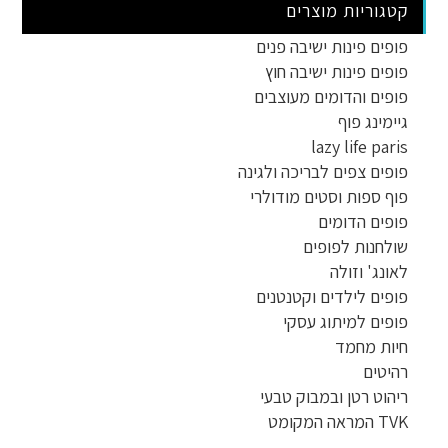
קטגוריות מוצרים
פופים פינות ישיבה פנים
פופים פינות ישיבה חוץ
פופים והדומים מעוצבים
גיימינג פוף
lazy life paris
פופים צפים לבריכה ולגינה
פוף ספות וסטים מודולרי
פופים הדומים
שולחנות לפופים
לאונג' וזולה
פופים לילדים וקטנטנים
פופים למיתוג עסקי
חיות מחמד
רהיטים
ריהוט רטן ובמבוק טבעי
TVK המראה המקומט