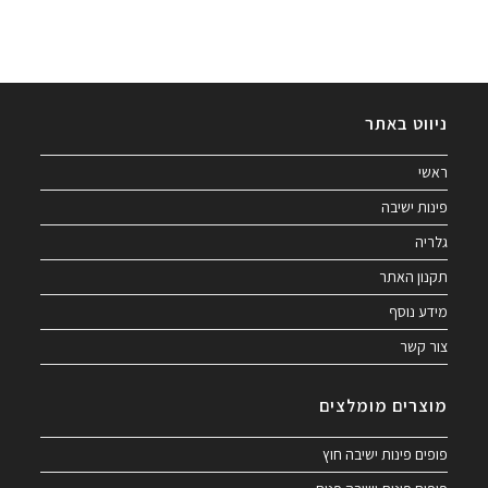
ניווט באתר
ראשי
פינות ישיבה
גלריה
תקנון האתר
מידע נוסף
צור קשר
מוצרים מומלצים
פופים פינות ישיבה חוץ