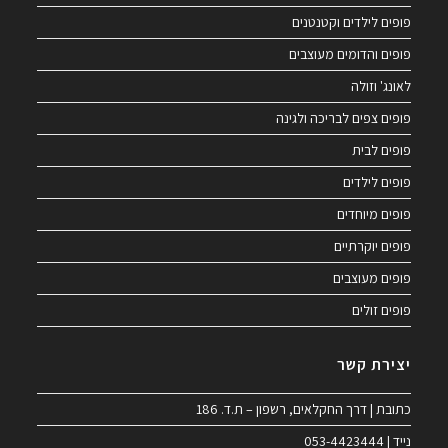
פופים לילדים וקטנטנים
פופים והדומים מעוצבים
לאונג' וזולה
פופים צפים לבריכה ולגינה
פופים לבית
פופים לילדים
פופים מיוחדים
פופים יוקרתיים
פופים מעוצבים
פופים זולים
יצירת קשר
כתובת | דרך החקלאים, רשפון – ת.ד. 186
נייד | 053-4423444