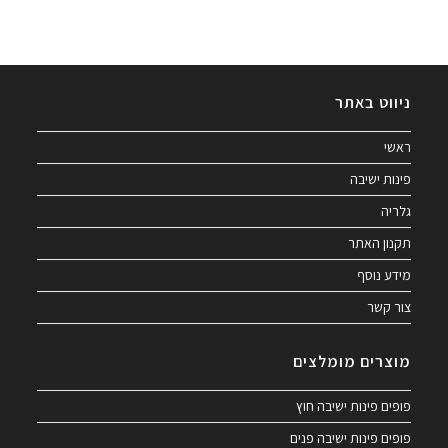
ניווט באתר
ראשי
פינות ישיבה
גלריה
תקנון האתר
מידע נוסף
צור קשר
מוצרים מומלצים
פופים פינות ישיבה חוץ
פופים פינות ישיבה פנים