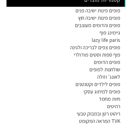
פופים פינות ישיבה פנים
פופים פינות ישיבה חוץ
פופים והדומים מעוצבים
גיימינג פוף
lazy life paris
פופים צפים לבריכה ולגינה
פוף ספות וסטים מודולרי
פופים הדומים
שולחנות לפופים
לאונג' וזולה
פופים לילדים וקטנטנים
פופים למיתוג עסקי
חיות מחמד
רהיטים
ריהוט רטן ובמבוק טבעי
TVK המראה המקומט