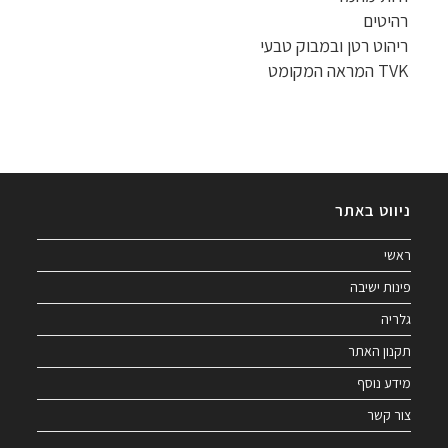
רהיטים
ריהוט רטן ובמבוק טבעי
TVK המראה המקומט
ניווט באתר
ראשי
פינות ישיבה
גלריה
תקנון האתר
מידע נוסף
צור קשר