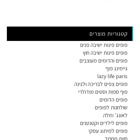
קטגוריות מוצרים
פופים פינות ישיבה פנים
פופים פינות ישיבה חוץ
פופים והדומים מעוצבים
גיימינג פוף
lazy life paris
פופים צפים לבריכה ולגינה
פוף ספות וסטים מודולרי
פופים הדומים
שולחנות לפופים
לאונג' וזולה
פופים לילדים וקטנטנים
פופים למיתוג עסקי
חיות מחמד