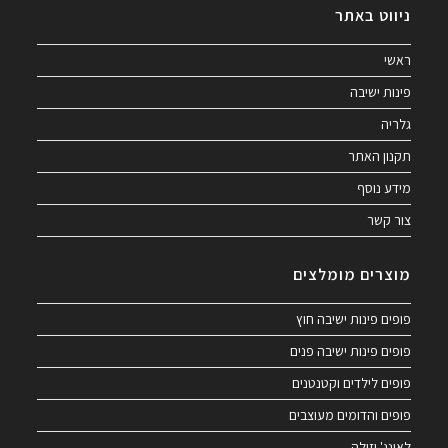
ניווט באתר
ראשי
פינות ישיבה
גלריה
תקנון האתר
מידע נוסף
צור קשר
מוצרים מומלצים
פופים פינות ישיבה חוץ
פופים פינות ישיבה פנים
פופים לילדים וקטנטנים
פופים והדומים מעוצבים
לאונג' וזולה