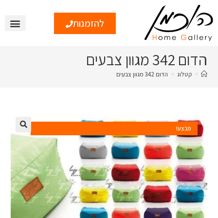
להזמנות
הדום 342 מגוון צבעים
>
קטלוג
>
הדום 342 מגוון צבעים
מבצע!
🔍