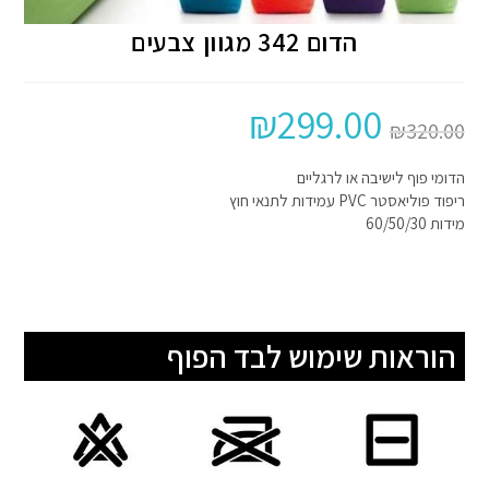
הדום 342 מגוון צבעים
₪
299.00
₪
320.00
הדומי פוף לישיבה או לרגליים
ריפוד פוליאסטר PVC עמידות לתנאי חוץ
מידות 60/50/30
הוראות שימוש לבד הפוף