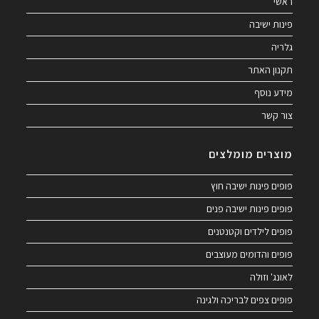
ראשי
פינות ישיבה
גלריה
תקנון האתר
מידע נוסף
צור קשר
מוצרים מומלצים
פופים פינות ישיבה חוץ
פופים פינות ישיבה פנים
פופים לילדים וקטנטנים
פופים והדומים מעוצבים
לאונג' וזולה
פופים צפים לבריכה ולגינה