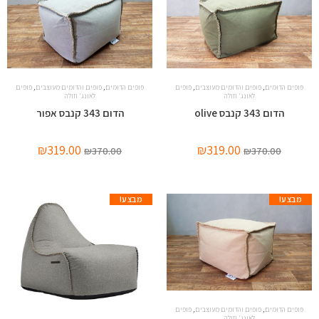
,
,
,
,
פופים הדומים
פופים והדומים מעוצבים
פופים
פופים הדומים
פופים והדומים מעוצבים
פופים
לאונג' וזולה
לאונג' וזולה
הדום 343 קנבס olive
הדום 343 קנבס אפור
₪
319.00
₪
319.00
₪
370.00
₪
370.00
מבצע!
מבצע!
,
,
פופים הדומים
פופים והדומים מעוצבים
פופים
לאונג' וזולה