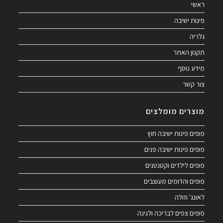
ראשי
פינות ישיבה
גלריה
תקנון האתר
מידע נוסף
צור קשר
מוצרים מומלצים
פופים פינות ישיבה חוץ
פופים פינות ישיבה פנים
פופים לילדים וקטנטנים
פופים והדומים מעוצבים
לאונג' וזולה
פופים צפים לבריכה ולגינה