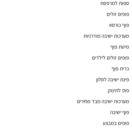
ספות למרפסת
פופים זולים
פוף כורסא
מערכות ישיבה מודרניות
מיטת פוף
פופים זולים לילדים
כרית פוף
פינת ישיבה לסלון
פופ לתינוק
מערכות ישיבה מבד מחירים
פוף ישיבה
פופים במבצע