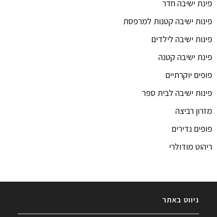
פינת ישיבה חדר
פינות ישיבה קטנות למרפסת
פינות ישיבה לילדים
פינת ישיבה קטנה
פופים יוקרתיים
פינות ישיבה לבית ספר
מזרון רביצה
פופים נדירים
ריהוט מודולרי
ניווט באתר