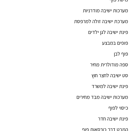
מערכות ישיבה מודרניות
מערכת ישיבה זולה למרפסת
פינת ישיבה לגן ילדים
פופים במבצע
פוף לבן
ספה מודולרית מחיר
סט ישיבה לחצר חוץ
פינת ישיבה למשרד
מערכות ישיבה מבד מחירים
כיסוי לפוף
פינת ישיבה חדר
המבט דרך כורסאות פוף