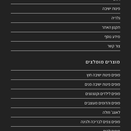
פינות ישיבה
גלריה
תקנון האתר
מידע נוסף
צור קשר
מוצרים מומלצים
פופים פינות ישיבה חוץ
פופים פינות ישיבה פנים
פופים לילדים וקטנטנים
פופים והדומים מעוצבים
לאונג' וזולה
פופים צפים לבריכה ולגינה