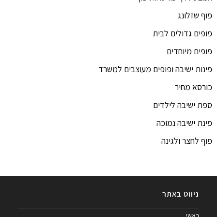
פוף שזלונג
פופים גדולים לבית
פופים מיוחדים
פינות ישיבה ופופים מעוצבים למשרד
כורסא מחיר
ספת ישיבה לילדים
פינת ישיבה נמוכה
פוף לחצר ולגינה
ניווט באתר
ראשי