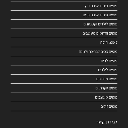
פופים פינות ישיבה חוץ
פופים פינות ישיבה פנים
פופים לילדים וקטנטנים
פופים והדומים מעוצבים
לאונג' וזולה
פופים צפים לבריכה ולגינה
פופים לבית
פופים לילדים
פופים מיוחדים
פופים יוקרתיים
פופים מעוצבים
פופים זולים
יצירת קשר