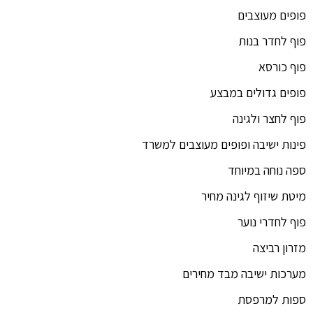
פופים מעוצבים
פוף לחדר בנות
פוף כורסא
פופים גדולים במבצע
פוף לחצר ולגינה
פינות ישיבה ופופים מעוצבים למשרד
ספה נוחה במיוחד
מיטת שיזוף לגינה מחיר
פוף לחדרי נוער
מזרון רביצה
מערכות ישיבה מבד מחירים
ספות למרפסת