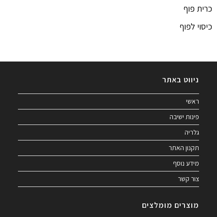
כרית פוף
כיסוי לפוף
ניווט באתר
ראשי
פינות ישיבה
גלריה
תקנון האתר
מידע נוסף
צור קשר
מוצרים מומלצים