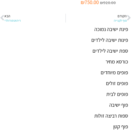
₪
750.00
₪
920.00
הקודם
הבא
פוף לקנייה
ריהוט מודולרי
פינת ישיבה נמוכה
פינות ישיבה לילדים
ספת ישיבה לילדים
כורסא מחיר
פופים מיוחדים
פופים זולים
פופים לבית
פוף ישיבה
ספות רביצה זולות
פוף קטן