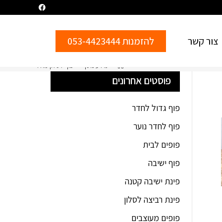
צור קשר
להזמנות 053-4423444
>
מידע נוסף
>
פוף לסלון מחיר
פוסטים אחרונים
פוף גדול לחדר
פוף לחדר נוער
פופים לבית
פוף ישיבה
פינת ישיבה קטנה
פינת רביצה לסלון
פופים מעוצבים