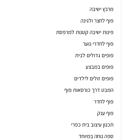
מרבץ ישיבה
פוף לחצר ולגינה
פינות ישיבה קטנות למרפסת
פוף לחדרי נוער
פופים גדולים לבית
פופים במבצע
פופים זולים לילדים
המבט דרך כורסאות פוף
פוף לחדר
פוף ענק
תכנון עיצוב בית כפרי
ספה נוחה במיוחד