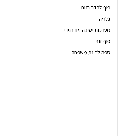
פוף לחדר בנות
גלריה
מערכות ישיבה מודרניות
פוף זוגי
ספה לפינת משפחה