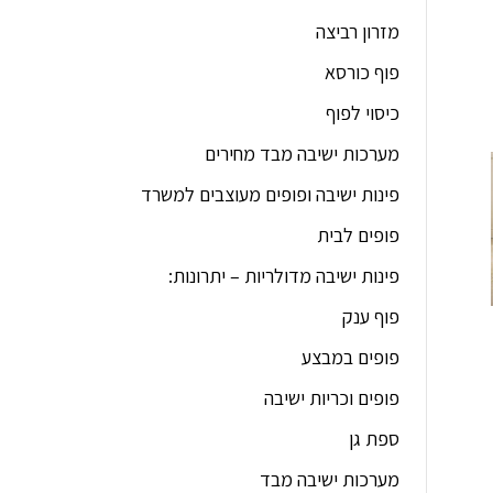
מזרון רביצה
פוף כורסא
כיסוי לפוף
מערכות ישיבה מבד מחירים
פינות ישיבה ופופים מעוצבים למשרד
פופים לבית
פינות ישיבה מדולריות – יתרונות:
פוף ענק
פופים במבצע
פופים וכריות ישיבה
ספת גן
מערכות ישיבה מבד