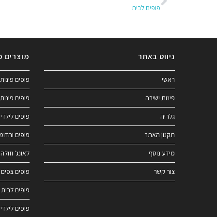
פופים לבית
ניווט באתר
מוצרים מ
ראשי
פופים פינות 
פינות ישיבה
פופים פינות 
גלריה
פופים לילדי
תקנון האתר
פופים והדומ
מידע נוסף
לאונג' וזולה
צור קשר
פופים צפים 
פופים לבית
פופים לילדי