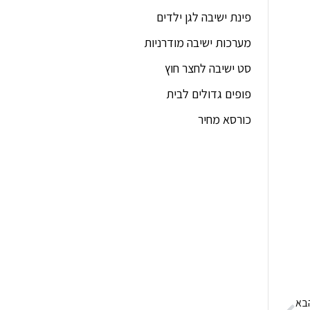
פינת ישיבה לגן ילדים
מערכות ישיבה מודרניות
סט ישיבה לחצר חוץ
פופים גדולים לבית
כורסא מחיר
בא