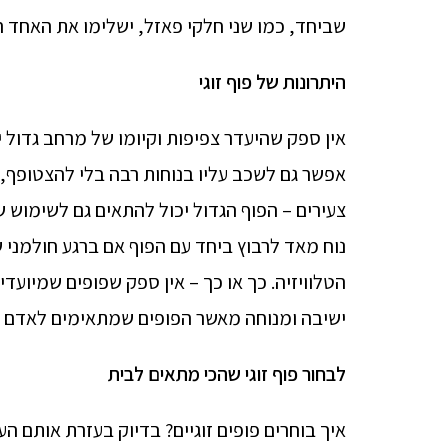
שביחד, כמו שני חלקי פאזל, ישלימו את האחד השל
היתרונות של פוף זוגי
אין ספק שהיעדר צפיפות וקיומו של מרחב גדול י
אפשר גם לשכב עליו בנוחות רבה בלי להצטופף, ג
צעירים – הפוף הגדול יכול להתאים גם לשימוש של
נוח מאד לרבוץ ביחד עם הפוף אם ברגע חולמני
הטלוויזיה. כך או כך – אין ספק שפופים שמיועד
ישיבה ומנוחה מאשר הפופים שמתאימים לאדם 
לבחור פוף זוגי שהכי מתאים לבית
איך בוחרים פופים זוגיים? בדיוק בעזרת אותם ה