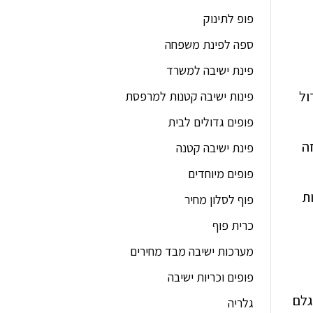
פופ לתינוק
ספה לפינת משפחה
פינת ישיבה למשרד
ול
פינות ישיבה קטנות למרפסת
פופים גדולים לבית
זה
פינת ישיבה קטנה
פופים מיוחדים
ת
פוף לסלון מחיר
כרית פוף
מערכות ישיבה מבד מחירים
פופים וכריות ישיבה
גלם
גלריה