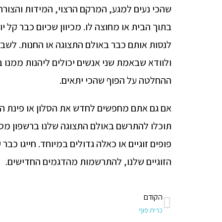
שהכי נעים למגע, המרקם הרצוי, המידות והצורה
בתוך הבית או מחוצה לו. מכיוון שכיום כבר קל 
לנסות אותם כבר באולם התצוגה או החנות. לשבת
ולוודא שבאמת שני אנשים יכולים ליהנות ממנו ב
ההחלטה על הפוף שהכי יתאים.
אם גם אתם מחפשים לחדש את הסלון או פינת המ
תוכלו להתרשם באולם התצוגה שלנו ברשפון מסו
פופים זוגיים או כאלה גדולים במיוחד. חייגו כבר 
הזוגיים שלנו, להתרשמות מהדגמים החדישים.
הקודם
כרית פוף