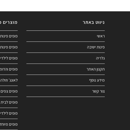
ניווט באתר
מוצרים מ
ראשי
פופים פינות 
פינות ישיבה
פופים פינות 
גלריה
פופים לילדי
תקנון האתר
פופים והדומ
מידע נוסף
לאונג' וזולה
צור קשר
פופים צפים 
פופים לבית
פופים לילדי
פופים מיוחד