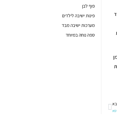
פוף לבן
ד
פינות ישיבה לילדים
מערכות ישיבה מבד
ספה נוחה במיוחד
ן
ת
א
סא