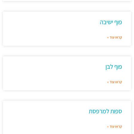
פוף ישיבה
קראו עוד »
פוף לבן
קראו עוד »
ספות למרפסת
קראו עוד »