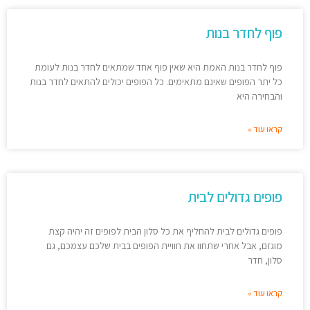
פוף לחדר בנות
פוף לחדר בנות האמת היא שאין פוף אחד שמתאים לחדר בנות לעומת
כל יתר הפופים שאינם מתאימים. כל הפופים יכולים להתאים לחדר בנות
והבחירה היא
קראו עוד »
פופים גדולים לבית
פופים גדולים לבית להחליף את כל סלון הבית לפופים זה יהיה קצת
מוגזם, אבל אחרי שתחוו את חוויית הפופים בבית שלכם עצמכם, גם
סלון, חדר
קראו עוד »