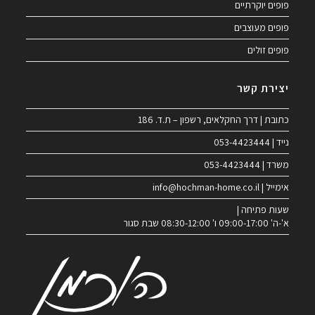
פופים יוקרתיים
פופים מעוצבים
פופים זולים
יצירת קשר
כתובת | דרך החקלאים, רשפון – ת.ד. 186
נייד | 053-4423444
משרד | 053-4423444
אימייל | info@hochman-home.co.il
שעות פתיחה |
א'-ה' 09:00-17:00 ו' 08:30-12:00 שבת סגור