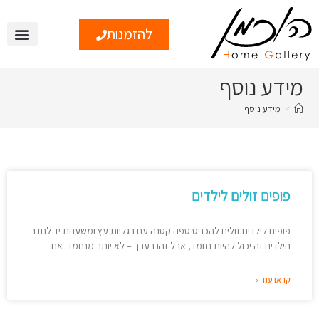
להזמנות
מידע נוסף
>
מידע נוסף
פופים זולים לילדים
פופים לילדים זולים להכניס ספה קטנה עם רגליות עץ ומשענות יד לחדר
הילדים זה יכול להיות נחמד, אבל זהו בערך – לא יותר מנחמד. אם
קראו עוד »