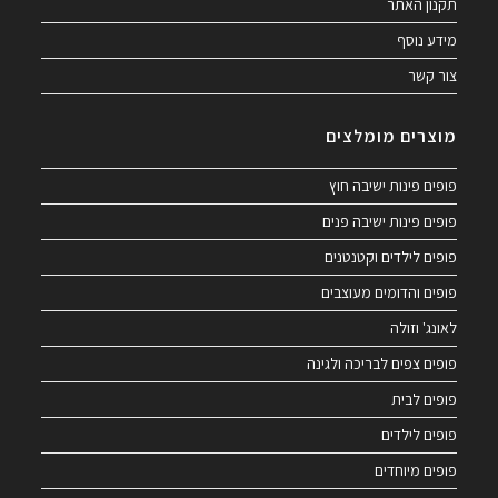
תקנון האתר
מידע נוסף
צור קשר
מוצרים מומלצים
פופים פינות ישיבה חוץ
פופים פינות ישיבה פנים
פופים לילדים וקטנטנים
פופים והדומים מעוצבים
לאונג' וזולה
פופים צפים לבריכה ולגינה
פופים לבית
פופים לילדים
פופים מיוחדים