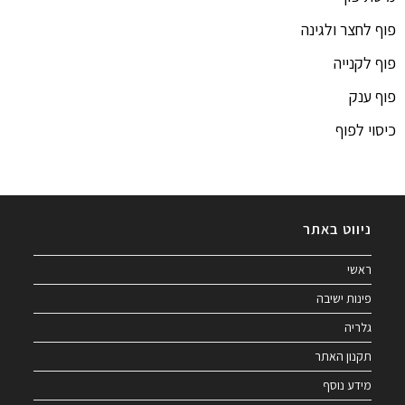
פוף לחצר ולגינה
פוף לקנייה
פוף ענק
כיסוי לפוף
ניווט באתר
ראשי
פינות ישיבה
גלריה
תקנון האתר
מידע נוסף