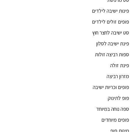
פינות ישיבה לילדים
פופים זולים לילדים
סט ישיבה לחצר חוץ
פינת ישיבה לסלון
ספות רביצה זולות
פינת זולה
מזרון רביצה
פופים וכריות ישיבה
פופ לתינוק
ספה נוחה במיוחד
פופים מיוחדים
מיטת פוף