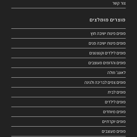
צור קשר
מוצרים מומלצים
פופים פינות ישיבה חוץ
פופים פינות ישיבה פנים
פופים לילדים וקטנטנים
פופים והדומים מעוצבים
לאונג' וזולה
פופים צפים לבריכה ולגינה
פופים לבית
פופים לילדים
פופים מיוחדים
פופים יוקרתיים
פופים מעוצבים