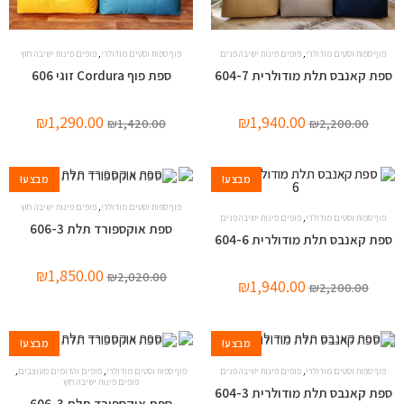
,
,
פוף ספות וסטים מודולרי
פופים פינות ישיבה פנים
פוף ספות וסטים מודולרי
פופים פינות ישיבה חוץ
ספת קאנבס תלת מודולרית 604-7
ספת פוף Cordura זוגי 606
₪
1,290.00
₪
1,940.00
₪
1,420.00
₪
2,200.00
מבצע!
מבצע!
,
פוף ספות וסטים מודולרי
פופים פינות ישיבה חוץ
,
פוף ספות וסטים מודולרי
פופים פינות ישיבה פנים
ספת אוקספורד תלת 606-3
ספת קאנבס תלת מודולרית 604-6
₪
1,850.00
₪
2,020.00
₪
1,940.00
₪
2,200.00
מבצע!
מבצע!
,
,
,
פוף ספות וסטים מודולרי
פופים פינות ישיבה פנים
פוף ספות וסטים מודולרי
פופים והדומים מעוצבים
פופים פינות ישיבה חוץ
ספת קאנבס תלת מודולרית 604-3
ספת אוקספורד תלת 606-3